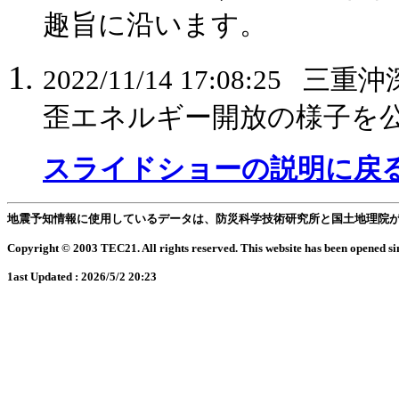
趣旨に沿います。
2022/11/14 17:08:25 
歪エネルギー開放の様子を
スライドショーの説明に戻
地震予知情報に使用しているデータは、防災科学技術研究所と国土地理院
Copyright © 2003 TEC21. All rights reserved. This website has been opened si
1ast Updated : 2026/5/2 20:23