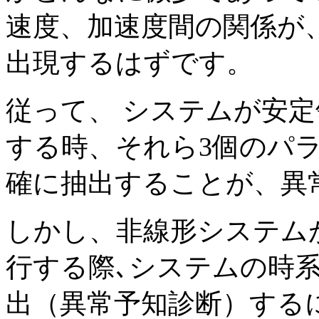
速度、加速度間の関係が
出現するはずです。
従って、 システムが安
する時、それら3個のパ
確に抽出することが、異
しかし、非線形システム
行する際､システムの時
出（異常予知診断）する