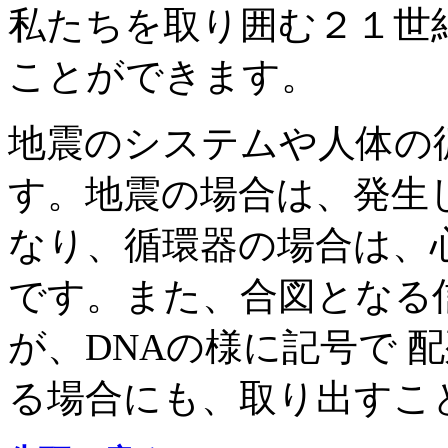
私たちを取り囲む２１世
ことができます。
地震のシステムや人体の
す。地震の場合は、発生
なり、循環器の場合は、
です。また、合図となる
が、DNAの様に記号で 
る場合にも、取り出すこ