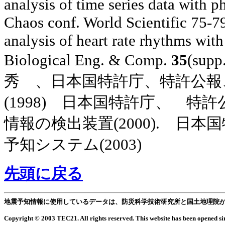
analysis of time series data with p
Chaos conf. World Scientific 75-7
analysis of heart rate rhythms wit
Biological Eng. & Comp.
35
(supp
秀 、
日本国特許庁、特許公報
(1998)
日本国特許
庁
、
特許
情報の検出装置(2000
).
日本国
予知システム(2003)
先頭に戻る
地震予知情報に使用しているデータは、防災科学技術研究所と国土地理院
Copyright © 2003 TEC21. All rights reserved. This website has been opened si