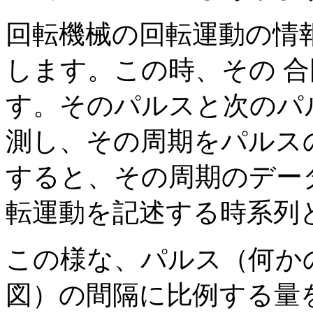
回転機械の回転運動の情
します。この時、その 
す。そのパルスと次のパ
測し、その周期をパルス
すると、その周期のデー
転運動を記述する時系列
この様な、パルス（何か
図）の間隔に比例する量