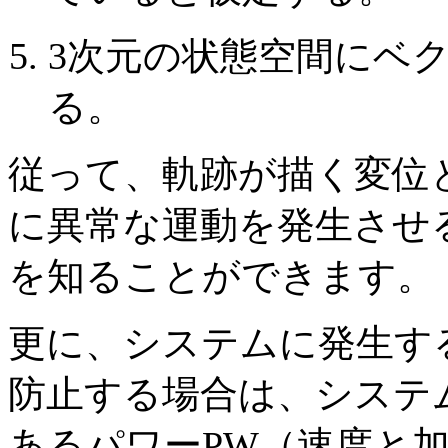
3次元の状態空間にベク
る。
従って、軌跡が描く変位
に異常な運動を発生させ
を知ることができます。
更に、システムに発生す
防止する場合は、システ
あるパワーPW（速度と