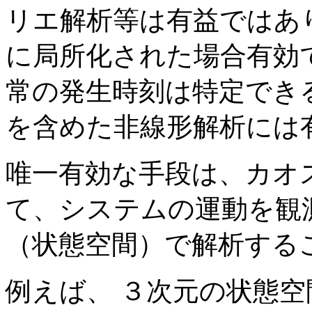
リエ解析等は有益ではあ
に局所化された場合有効
常の発生時刻は特定でき
を含めた非線形解析には
唯一有効な手段は、カオ
て、システムの運動を観
（状態空間）で解析する
例えば、 ３次元の状態