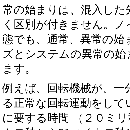
常の始まりは、混入した
く区別が付きません。ノ
態でも、通常、異常の始
ズとシステムの異常の始
ます。
例えば、回転機械が、一
る正常な回転運動をして
に要する時間 （２０ミリ秒