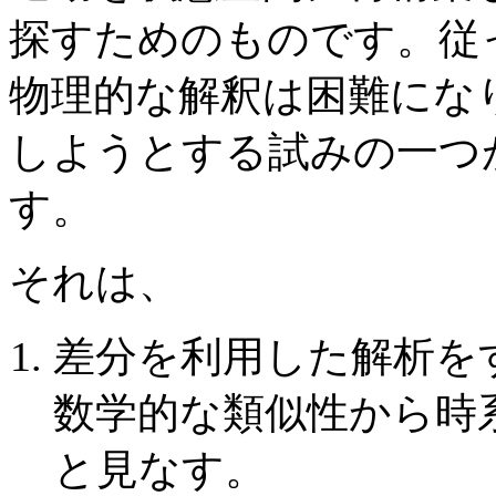
探すためのものです。従
物理的な解釈は困難にな
しようとする試みの一つが
す。
それは、
差分を利用した解析を
数学的な類似性から時
と見なす。