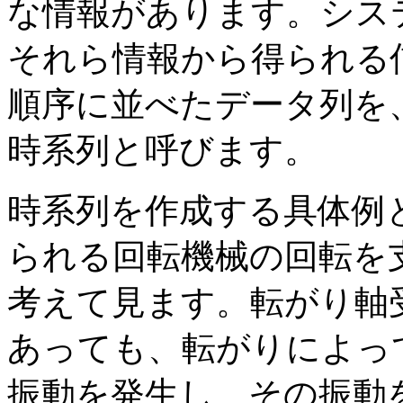
な情報があります。シス
それら情報から得られる
順序に並べたデータ列を
時系列と呼びます。
時系列を作成する具体例
られる回転機械の回転を
考えて見ます。転がり軸
あっても、転がりによっ
振動を発生し、その振動