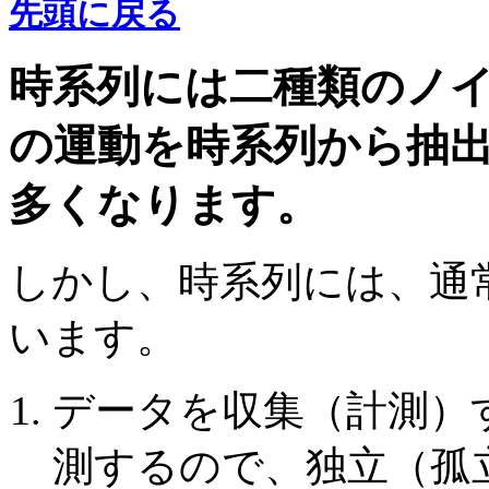
先頭に戻る
時系列には二種類のノ
の運動を時系列から抽
多くなります。
しかし、時系列には、通
います。
データを収集（計測）
測するので、独立（孤