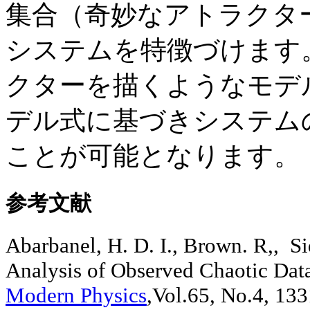
集合（奇妙なアトラクタ
システムを特徴づけます
クターを描くようなモデ
デル式に基づきシステム
ことが可能となります。
参考文献
Abarbanel, H. D. I., Brown. R,, Si
Analysis of Observed Chaotic Dat
Modern Physics
,Vol.65, No.4, 133