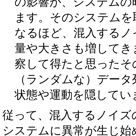
の影響が、システムの
ます。そのシステムを
なるほど、混入するノ
量や大きさも増してき
察して得たと思ったそ
（ランダムな）データ
状態や運動を隠してい
従って、混入するノイズ
システムに異常が生じ始