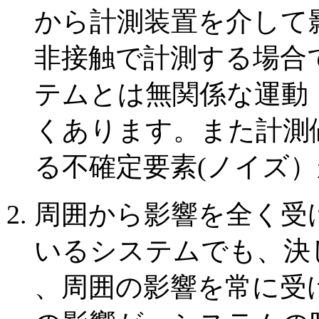
から計測装置を介して
非接触で計測する場合
テムとは無関係な運動
くあります。また計測
る不確定要素(ノイズ
周囲から影響を全く受
いるシステムでも、決
、周囲の影響を常に受