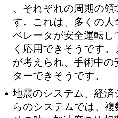
、それぞれの周期の領
す。これは、多くの人
ペレータが安全運転し
く応用できそうです。
が考えられ、手術中の
ターできそうです。
地震のシステム、経済
らのシステムでは、複